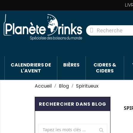
LIV
CALENDRIERS DE
BIÈRES
CIDRES &
L'AVENT
CIDERS
Accueil
Blog
Spiritueux
RECHERCHER DANS BLOG
SPI