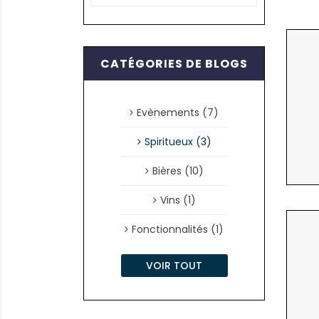
CATÉGORIES DE BLOGS
Evènements (7)
Spiritueux (3)
Bières (10)
Vins (1)
Fonctionnalités (1)
VOIR TOUT