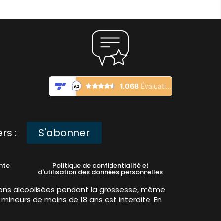
rs :
S'abonner
nte
Politique de confidentialité et
d'utilisation des données personnelles
ons alcoolisées pendant la grossesse, même
 mineurs de moins de 18 ans est interdite. En