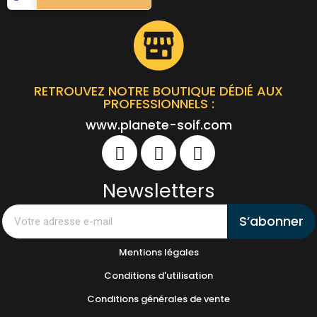
RETROUVEZ NOTRE BOUTIQUE DÉDIÉ AUX
PROFESSIONNELS :
www.planete-soif.com
Newsletters
S’abonner
Mentions légales
Conditions d'utilisation
Conditions générales de vente