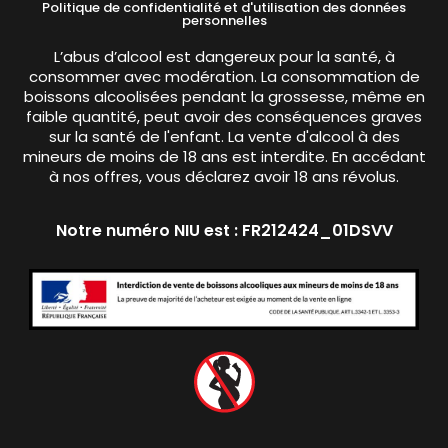
Politique de confidentialité et d'utilisation des données
personnelles
L’abus d’alcool est dangereux pour la santé, à
consommer avec modération. La consommation de
boissons alcoolisées pendant la grossesse, même en
faible quantité, peut avoir des conséquences graves
sur la santé de l'enfant. La vente d'alcool à des
mineurs de moins de 18 ans est interdite. En accédant
à nos offres, vous déclarez avoir 18 ans révolus.
Notre numéro NIU est : FR212424_01DSVV