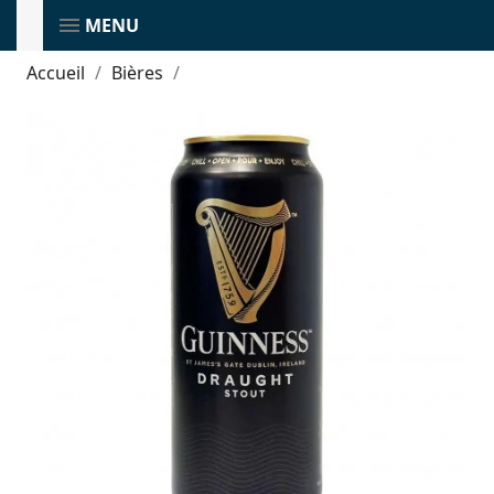
MENU
Accueil
Bières