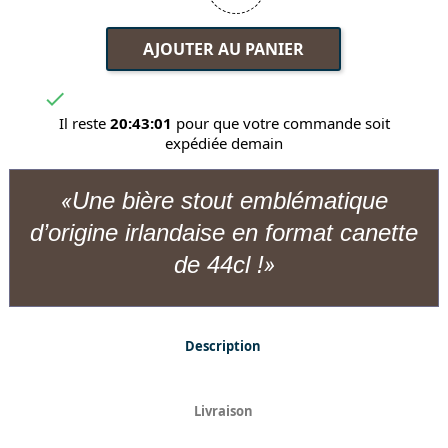
AJOUTER AU PANIER

Il reste
20:43:01
pour que votre commande soit
expédiée demain
Une bière stout emblématique
d’origine irlandaise en format canette
de 44cl !
Description
Livraison