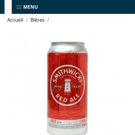
MENU
Accueil
Bières