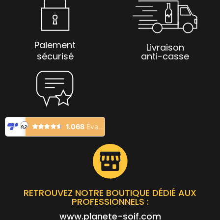
Paiement
Livraison
sécurisé
anti-casse
RETROUVEZ NOTRE BOUTIQUE DÉDIÉ AUX
PROFESSIONNELS :
www.planete-soif.com