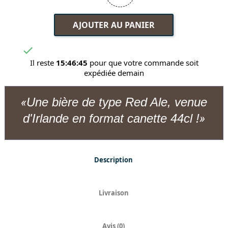
AJOUTER AU PANIER

Il reste
15:46:45
pour que votre commande soit
expédiée demain
Une bière de type Red Ale, venue
d'Irlande en format canette 44cl !
Description
Livraison
Avis (0)