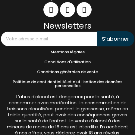
Newsletters
S’abonner
Mentions légales
Conditions d'utilisation
Conditions générales de vente
Politique de confidentialité et d'utilisation des données
personnelles
L’abus d’alcool est dangereux pour la santé, à
consommer avec modération. La consommation de
boissons alcoolisées pendant la grossesse, même en
faible quantité, peut avoir des conséquences graves
sur la santé de l'enfant. La vente d'alcool à des
mineurs de moins de 18 ans est interdite. En accédant
à nos offres, vous déclarez avoir 18 ans révolus.