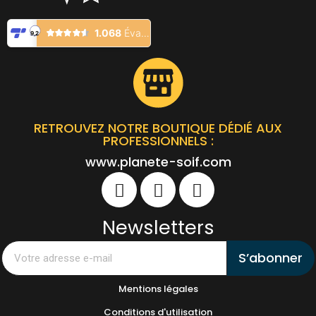
RETROUVEZ NOTRE BOUTIQUE DÉDIÉ AUX
PROFESSIONNELS :
www.planete-soif.com
Newsletters
S’abonner
Mentions légales
Conditions d'utilisation