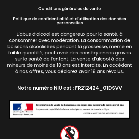
Conditions générales de vente
Politique de confidentialité et d'utilisation des données
personnelles
L’abus d’alcool est dangereux pour la santé, à
consommer avec modération. La consommation de
boissons alcoolisées pendant la grossesse, même en
faible quantité, peut avoir des conséquences graves
sur la santé de l'enfant. La vente d'alcool à des
mineurs de moins de 18 ans est interdite. En accédant
à nos offres, vous déclarez avoir 18 ans révolus.
Notre numéro NIU est : FR212424_01DSVV