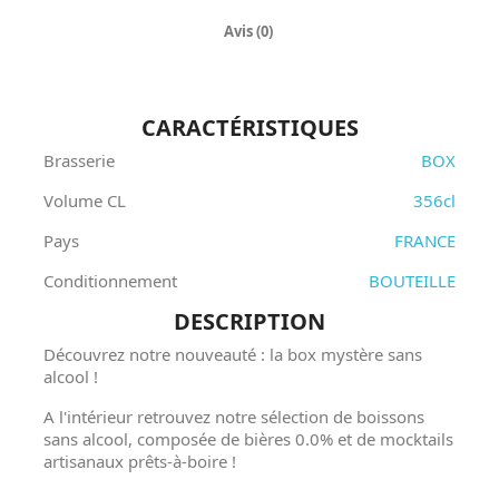
Avis (0)
CARACTÉRISTIQUES
Brasserie
BOX
Volume CL
356cl
Pays
FRANCE
Conditionnement
BOUTEILLE
DESCRIPTION
Découvrez notre nouveauté : la box mystère sans
alcool !
A l'intérieur retrouvez notre sélection de boissons
sans alcool, composée de bières 0.0% et de mocktails
artisanaux prêts-à-boire !