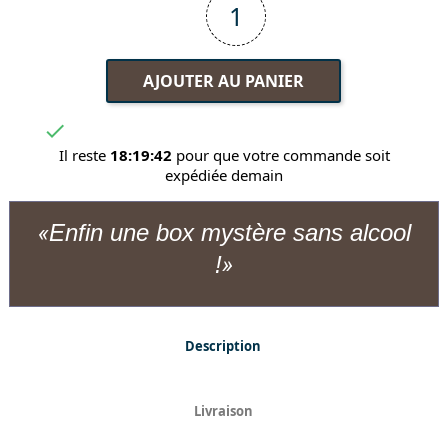
AJOUTER AU PANIER

Il reste
18:19:42
pour que votre commande soit
expédiée demain
Enfin une box mystère sans alcool
!
Description
Livraison