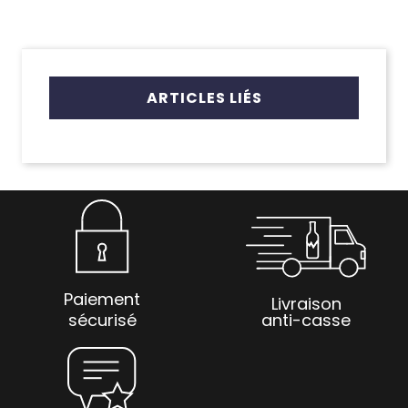
ARTICLES LIÉS
Paiement
Livraison
sécurisé
anti-casse