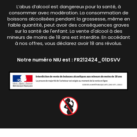
L’abus d’alcool est dangereux pour la santé, à
consommer avec modération. La consommation de
boissons alcoolisées pendant la grossesse, même en
faible quantité, peut avoir des conséquences graves
sur la santé de l'enfant. La vente d'alcool à des
mineurs de moins de 18 ans est interdite. En accédant
à nos offres, vous déclarez avoir 18 ans révolus.
Notre numéro NIU est : FR212424_01DSVV