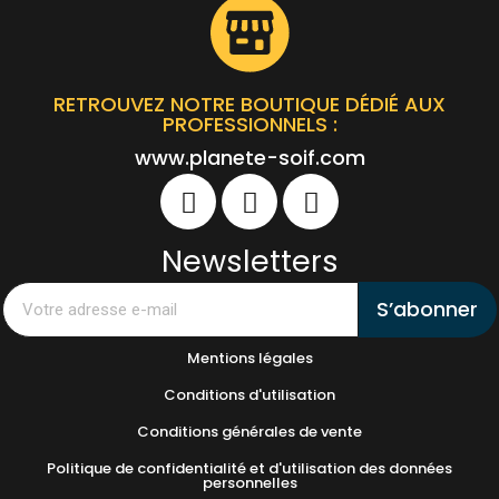
RETROUVEZ NOTRE BOUTIQUE DÉDIÉ AUX
PROFESSIONNELS :
www.planete-soif.com
Newsletters
S’abonner
Mentions légales
Conditions d'utilisation
Conditions générales de vente
Politique de confidentialité et d'utilisation des données
personnelles