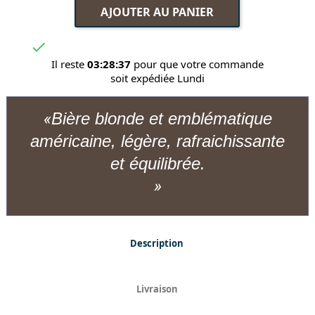
AJOUTER AU PANIER

Il reste
03:28:37
pour que votre commande
soit expédiée Lundi
Bière blonde et emblématique
américaine, légère, rafraichissante
et équilibrée.
Description
Livraison