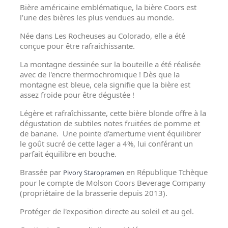
Bière américaine emblématique, la bière Coors est
l’une des bières les plus vendues au monde.
Née dans Les Rocheuses au Colorado, elle a été
conçue pour être rafraichissante.
La montagne dessinée sur la bouteille a été réalisée
avec de l'encre thermochromique ! Dès que la
montagne est bleue, cela signifie que la bière est
assez froide pour être dégustée !
Légère et rafraîchissante, cette bière blonde offre à la
dégustation de subtiles notes fruitées de pomme et
de banane. Une pointe d'amertume vient équilibrer
le goût sucré de cette lager a 4%, lui conférant un
parfait équilibre en bouche.
Brassée par
en République Tchèque
Pivory Staropramen
pour le compte de Molson Coors Beverage Company
(propriétaire de la brasserie depuis 2013).
Protéger de l'exposition directe au soleil et au gel.