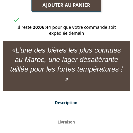
AJOUTER AU PANIER

Il reste
20:06:43
pour que votre commande soit
expédiée demain
L’une des bières les plus connues
au Maroc, une lager désaltérante
taillée pour les fortes températures !
Description
Livraison