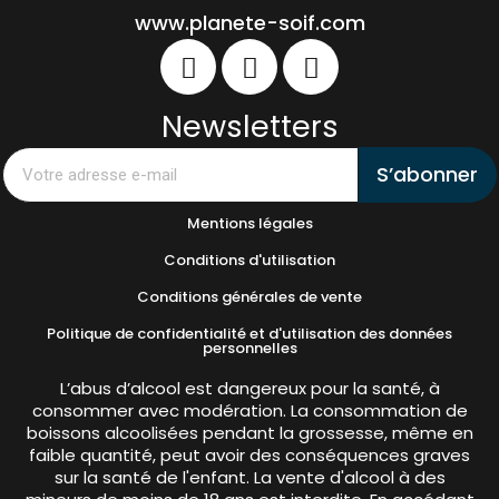
www.planete-soif.com
Newsletters
S’abonner
Mentions légales
Conditions d'utilisation
Conditions générales de vente
Politique de confidentialité et d'utilisation des données
personnelles
L’abus d’alcool est dangereux pour la santé, à
consommer avec modération. La consommation de
boissons alcoolisées pendant la grossesse, même en
faible quantité, peut avoir des conséquences graves
sur la santé de l'enfant. La vente d'alcool à des