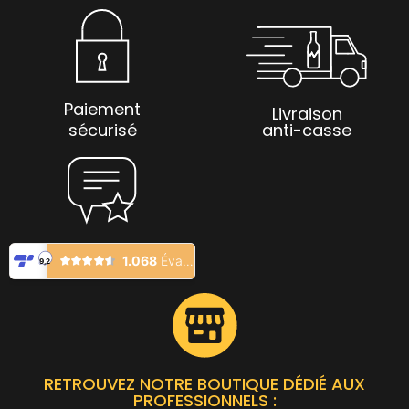
Paiement
Livraison
sécurisé
anti-casse
RETROUVEZ NOTRE BOUTIQUE DÉDIÉ AUX
PROFESSIONNELS :