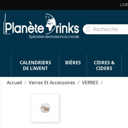
LIV
CALENDRIERS
BIÈRES
CIDRES &
DE L'AVENT
CIDERS
Accueil
Verres Et Accessoires
VERRES