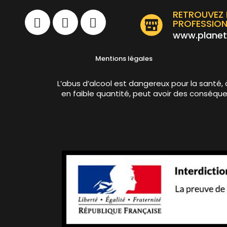
RETROUVEZ 
PROFESSION
www.planet
Mentions légales
L’abus d’alcool est dangereux pour la san
en faible quantité, peut avoir des conséquen