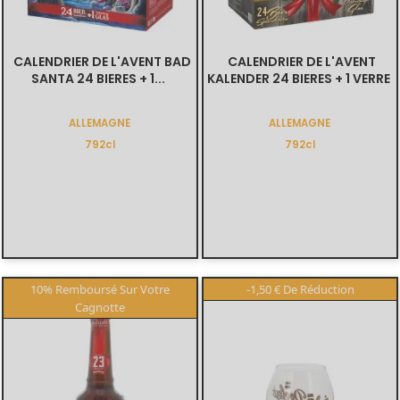
CALENDRIER DE L'AVENT BAD
CALENDRIER DE L'AVENT
SANTA 24 BIERES + 1...
KALENDER 24 BIERES + 1 VERRE
ALLEMAGNE
ALLEMAGNE
792cl
792cl
-1,50 €