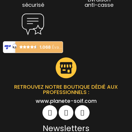
sécurisé
anti-casse
RETROUVEZ NOTRE BOUTIQUE DÉDIÉ AUX
PROFESSIONNELS :
www.planete-soif.com
Newsletters