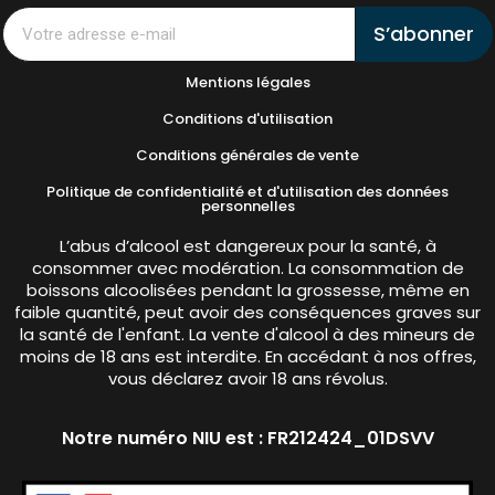
S’abonner
Mentions légales
Conditions d'utilisation
Conditions générales de vente
Politique de confidentialité et d'utilisation des données
personnelles
L’abus d’alcool est dangereux pour la santé, à
consommer avec modération. La consommation de
boissons alcoolisées pendant la grossesse, même en
faible quantité, peut avoir des conséquences graves sur
la santé de l'enfant. La vente d'alcool à des mineurs de
moins de 18 ans est interdite. En accédant à nos offres,
vous déclarez avoir 18 ans révolus.
Notre numéro NIU est : FR212424_01DSVV