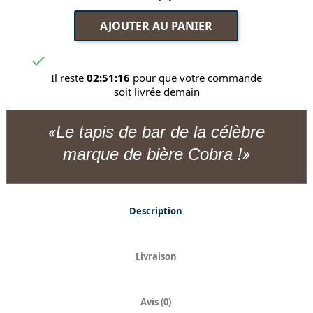
AJOUTER AU PANIER

Il reste
02:51:16
pour que votre commande
soit livrée demain
Le tapis de bar de la célèbre
marque de bière Cobra !
Description
Livraison
Avis (0)