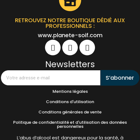
RETROUVEZ NOTRE BOUTIQUE DÉDIÉ AUX
PROFESSIONNELS :
www.planete-soif.com
Newsletters
S’abonner
Mentions légales
Conditions d'utilisation
Conditions générales de vente
Politique de confidentialité et d'utilisation des données
personnelles
L’abus d’alcool est dangereux pour la santé, à