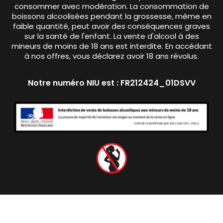
consommer avec modération. La consommation de
boissons alcoolisées pendant la grossesse, même en
faible quantité, peut avoir des conséquences graves
sur la santé de l'enfant. La vente d'alcool à des
mineurs de moins de 18 ans est interdite. En accédant
à nos offres, vous déclarez avoir 18 ans révolus.
Notre numéro NIU est : FR212424_01DSVV