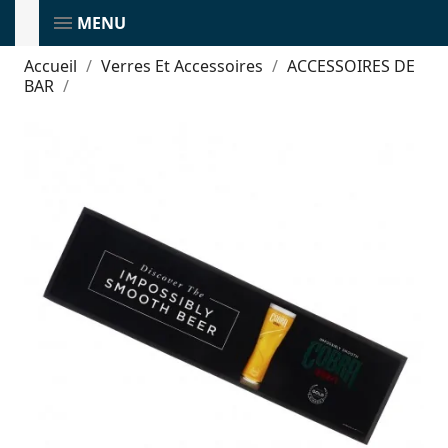
MENU
Accueil
Verres Et Accessoires
ACCESSOIRES DE
BAR