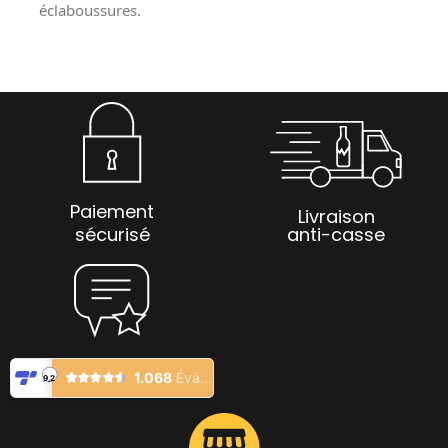
éclaboussures.
Paiement
Livraison
sécurisé
anti-casse