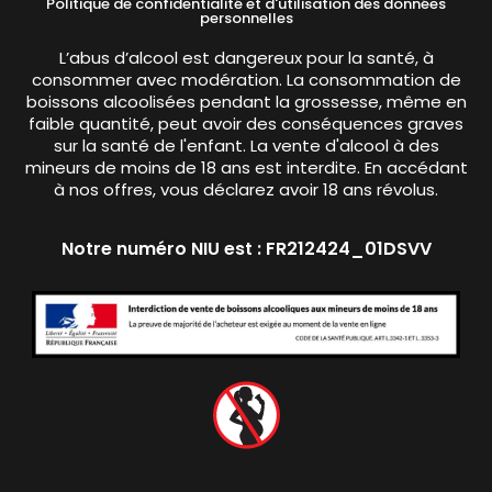
Politique de confidentialité et d'utilisation des données
personnelles
L’abus d’alcool est dangereux pour la santé, à
consommer avec modération. La consommation de
boissons alcoolisées pendant la grossesse, même en
faible quantité, peut avoir des conséquences graves
sur la santé de l'enfant. La vente d'alcool à des
mineurs de moins de 18 ans est interdite. En accédant
à nos offres, vous déclarez avoir 18 ans révolus.
Notre numéro NIU est : FR212424_01DSVV