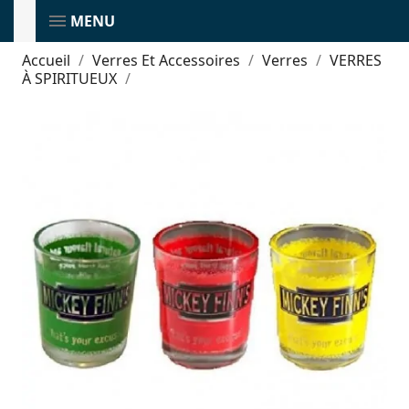
MENU
Accueil
Verres Et Accessoires
Verres
VERRES
À SPIRITUEUX