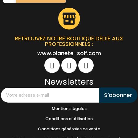
RETROUVEZ NOTRE BOUTIQUE DÉDIÉ AUX
PROFESSIONNELS :
www.planete-soif.com
Newsletters
S’abonner
Mentions légales
Conditions d'utilisation
Conditions générales de vente