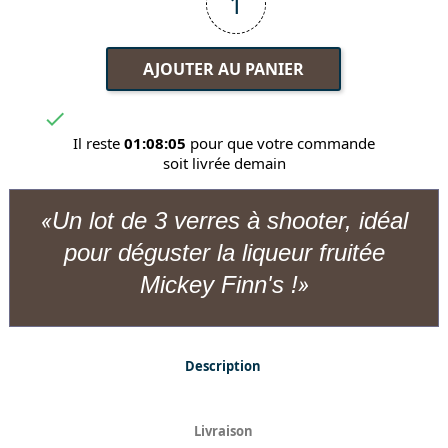
AJOUTER AU PANIER

Il reste
01:08:05
pour que votre commande
soit livrée demain
Un lot de 3 verres à shooter, idéal
pour déguster la liqueur fruitée
Mickey Finn's !
Description
Livraison