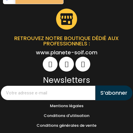
RETROUVEZ NOTRE BOUTIQUE DÉDIÉ AUX
PROFESSIONNELS :
www.planete-soif.com
Newsletters
S’abonner
Mentions légales
Conditions d'utilisation
Conditions générales de vente