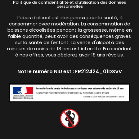
Politique de confidentialité et d'utilisation des données
personnelles
L’abus d’alcool est dangereux pour la santé, à
consommer avec modération. La consommation de
boissons alcoolisées pendant la grossesse, même en
faible quantité, peut avoir des conséquences graves
sur la santé de l'enfant. La vente d'alcool à des
mineurs de moins de 18 ans est interdite. En accédant
à nos offres, vous déclarez avoir 18 ans révolus.
Notre numéro NIU est : FR212424_01DSVV