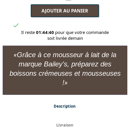
AJOUTER AU PANIER

Il reste
01:44:40
pour que votre commande
soit livrée demain
Grâce à ce mousseur à lait de la
marque Bailey's, préparez des
boissons crémeuses et mousseuses
!
Description
Livraison