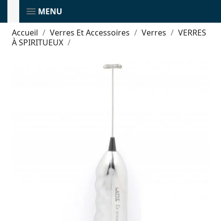
MENU
Accueil
Verres Et Accessoires
Verres
VERRES
À SPIRITUEUX