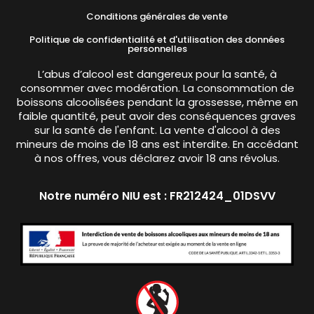
Conditions générales de vente
Politique de confidentialité et d'utilisation des données
personnelles
L’abus d’alcool est dangereux pour la santé, à
consommer avec modération. La consommation de
boissons alcoolisées pendant la grossesse, même en
faible quantité, peut avoir des conséquences graves
sur la santé de l'enfant. La vente d'alcool à des
mineurs de moins de 18 ans est interdite. En accédant
à nos offres, vous déclarez avoir 18 ans révolus.
Notre numéro NIU est : FR212424_01DSVV