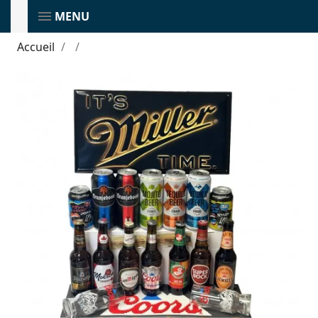
MENU
Accueil