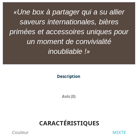
Une box à partager qui a su allier
saveurs internationales, bières
primées et accessoires uniques pour
un moment de convivialité
inoubliable !
Description
Avis (0)
CARACTÉRISTIQUES
Couleur
MIXTE