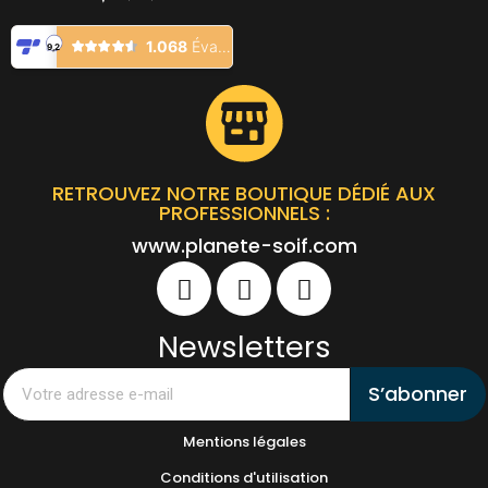
RETROUVEZ NOTRE BOUTIQUE DÉDIÉ AUX
PROFESSIONNELS :
www.planete-soif.com
Newsletters
S’abonner
Mentions légales
Conditions d'utilisation