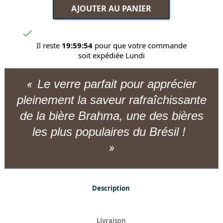
AJOUTER AU PANIER

Il reste
19:59:54
pour que votre commande
soit expédiée Lundi
​Le verre parfait pour apprécier
pleinement la saveur rafraîchissante
de la bière Brahma, une des bières
les plus populaires du Brésil !
Description
Livraison