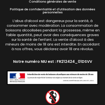
Conditions générales de vente
Politique de confidentialité et d'utilisation des données
personnelles
L’abus d’alcool est dangereux pour la santé, à
consommer avec modération. La consommation de
boissons alcoolisées pendant la grossesse, même en
faible quantité, peut avoir des conséquences graves
sur la santé de l'enfant. La vente d'alcool à des
mineurs de moins de 18 ans est interdite. En accédant
à nos offres, vous déclarez avoir 18 ans révolus.
Notre numéro NIU est : FR212424_01DSVV