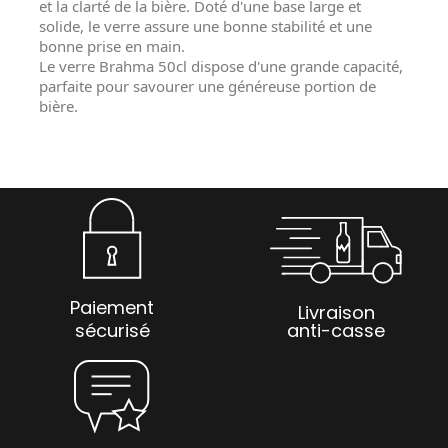
et la clarté de la bière. Doté d'une base large et
solide, le verre assure une bonne stabilité et une
bonne prise en main.
Le verre Brahma 50cl dispose d'une grande capacité,
parfaite pour savourer une généreuse portion de
bière.
Paiement
Livraison
sécurisé
anti-casse