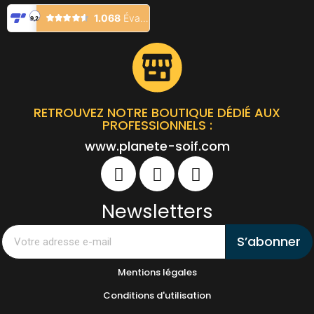
RETROUVEZ NOTRE BOUTIQUE DÉDIÉ AUX
PROFESSIONNELS :
www.planete-soif.com
Newsletters
S’abonner
Mentions légales
Conditions d'utilisation