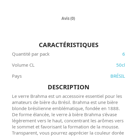
Avis (0)
CARACTÉRISTIQUES
Quantité par pack
6
Volume CL
50cl
Pays
BRÉSIL
DESCRIPTION
Le verre Brahma est un accessoire essentiel pour les
amateurs de bière du Brésil. Brahma est une bière
blonde brésilienne emblématique, fondée en 1888.
De forme élancée, le verre à bière Brahma s'évase
légèrement vers le haut, concentrant les arômes vers
le sommet et favorisant la formation de la mousse.
Transparent, vous pourrez apprécier la couleur dorée