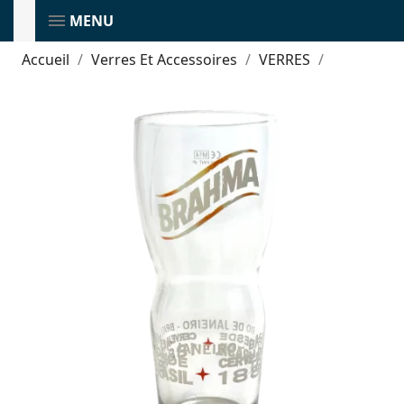
MENU
Accueil
Verres Et Accessoires
VERRES