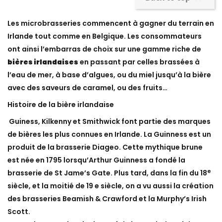
Les microbrasseries commencent à gagner du terrain en
Irlande tout comme en Belgique. Les consommateurs
ont ainsi l’embarras de choix sur une gamme riche de
bières irlandaises
en passant par celles brassées à
l’eau de mer, à base d’algues, ou du miel jusqu’à la bière
avec des saveurs de caramel, ou des fruits…
Histoire de la bière irlandaise
Guiness, Kilkenny et Smithwick font partie des marques
de bières les plus connues en Irlande. La Guinness est un
produit de la brasserie Diageo. Cette mythique brune
est née en 1795 lorsqu’Arthur Guinness a fondé la
e
brasserie de St Jame’s Gate. Plus tard, dans la fin du 18
siècle, et la moitié de 19 e siècle, on a vu aussi la création
des brasseries Beamish & Crawford et la Murphy’s Irish
Scott.