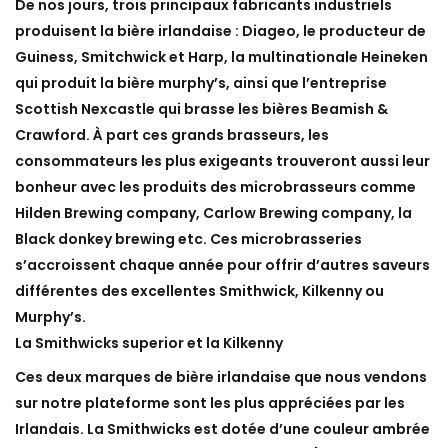
De nos jours, trois principaux fabricants industriels
produisent la bière irlandaise : Diageo, le producteur de
Guiness, Smitchwick et Harp, la multinationale Heineken
qui produit la bière murphy’s, ainsi que l’entreprise
Scottish Nexcastle qui brasse les bières Beamish &
Crawford. À part ces grands brasseurs, les
consommateurs les plus exigeants trouveront aussi leur
bonheur avec les produits des microbrasseurs comme
Hilden Brewing company, Carlow Brewing company, la
Black donkey brewing etc. Ces microbrasseries
s’accroissent chaque année pour offrir d’autres saveurs
différentes des excellentes Smithwick, Kilkenny ou
Murphy’s.
La Smithwicks superior et la Kilkenny
Ces deux marques de
bière irlandaise
que nous vendons
sur notre plateforme sont les plus appréciées par les
Irlandais. La Smithwicks est dotée d’une couleur ambrée