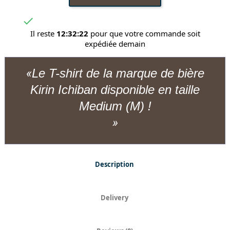

Il reste
12:32:22
pour que votre commande soit
expédiée demain
Le T-shirt de la marque de bière
Kirin Ichiban disponible en taille
Medium (M) !
Description
Delivery