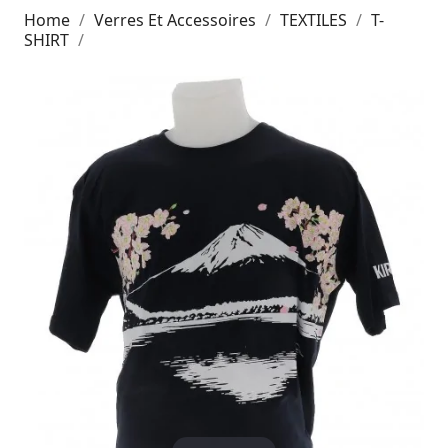
Home
Verres Et Accessoires
TEXTILES
T-
SHIRT