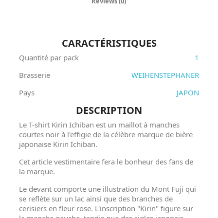
Reviews (0)
CARACTÉRISTIQUES
Quantité par pack
1
Brasserie
WEIHENSTEPHANER
Pays
JAPON
DESCRIPTION
Le T-shirt Kirin Ichiban est un maillot à manches
courtes noir à l'effigie de la célèbre marque de bière
japonaise Kirin Ichiban.
Cet article vestimentaire fera le bonheur des fans de
la marque.
Le devant comporte une illustration du Mont Fuji qui
se reflète sur un lac ainsi que des branches de
cerisiers en fleur rose. L'inscription "Kirin" figure sur