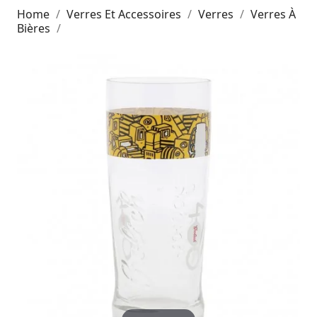
Home
Verres Et Accessoires
Verres
Verres À
Bières