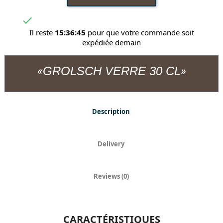

Il reste
15:36:45
pour que votre commande soit
expédiée demain
GROLSCH VERRE 30 CL
Description
Delivery
Reviews (0)
CARACTÉRISTIQUES