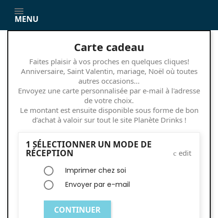
MENU
Carte cadeau
Faites plaisir à vos proches en quelques cliques!
Anniversaire, Saint Valentin, mariage, Noël où toutes
autres occasions...
Envoyez une carte personnalisée par e-mail à l'adresse
de votre choix.
Le montant est ensuite disponible sous forme de bon
d’achat à valoir sur tout le site Planète Drinks !
1
SÉLECTIONNER UN MODE DE
RÉCEPTION
edit
Imprimer chez soi
Envoyer par e-mail
CONTINUER